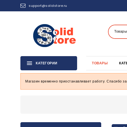
support@solidstore.ru
Товары
КАТЕГОРИИ
ТОВАРЫ
КАТ
Магазин временно приостанавливает работу. Спасибо за