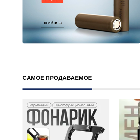
САМОЕ ПРОДАВАЕМОЕ