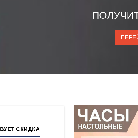
ПОЛУЧИТ
ПЕРЕ
ВУЕТ СКИДКА