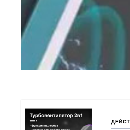
ДЕЙСТ