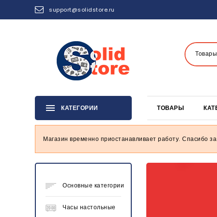
support@solidstore.ru
Товары
КАТЕГОРИИ
ТОВАРЫ
КАТ
Магазин временно приостанавливает работу. Спасибо за
Основные категории
Часы настольные