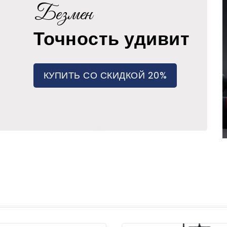
Безмен
Точность удивит
КУПИТЬ СО СКИДКОЙ 20%