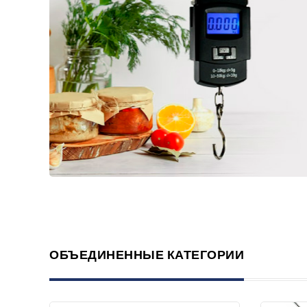
ОБЪЕДИНЕННЫЕ КАТЕГОРИИ