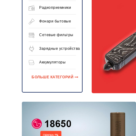
Радиоприемники
Фонари бытовые
Сетевые фильтры
Зарядные устройства
Аккумуляторы
БОЛЬШЕ КАТЕГОРИЙ