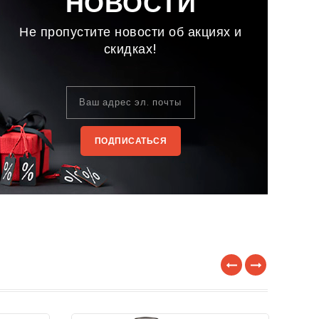
НОВОСТИ
Не пропустите новости об акциях и
скидках!