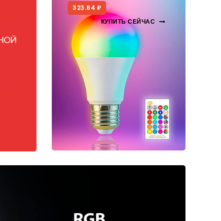
323.84 ₽
КУПИТЬ СЕЙЧАС