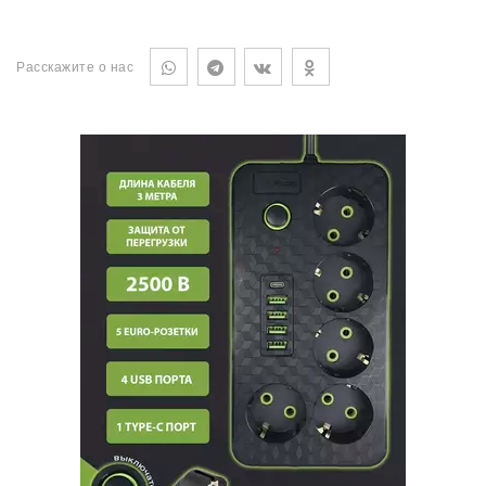
Расскажите о нас