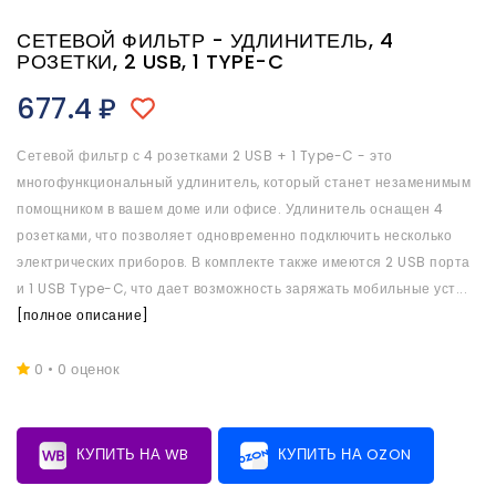
СЕТЕВОЙ ФИЛЬТР - УДЛИНИТЕЛЬ, 4
РОЗЕТКИ, 2 USB, 1 TYPE-C
677.4
₽
Сетевой фильтр с 4 розетками 2 USB + 1 Type-C - это
многофункциональный удлинитель, который станет незаменимым
помощником в вашем доме или офисе. Удлинитель оснащен 4
розетками, что позволяет одновременно подключить несколько
электрических приборов. В комплекте также имеются 2 USB порта
и 1 USB Type-C, что дает возможность заряжать мобильные уст...
[полное описание]
0 • 0 оценок
КУПИТЬ НА WB
КУПИТЬ НА OZON