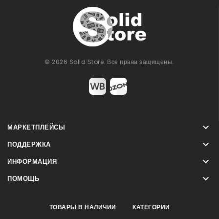
© 2026 Solid Store. Все права защищены.

МАРКЕТПЛЕЙСЫ

ПОДДЕРЖКА

ИНФОРМАЦИЯ

ПОМОЩЬ
ТОВАРЫ В НАЛИЧИИ
КАТЕГОРИИ