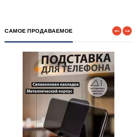
САМОЕ ПРОДАВАЕМОЕ