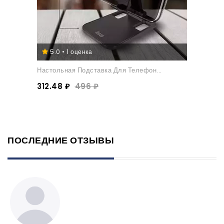
5.0 • 1 оценка
Настольная Подставка Для Телефон...
312.48 ₽
496 ₽
ПОСЛЕДНИЕ ОТЗЫВЫ