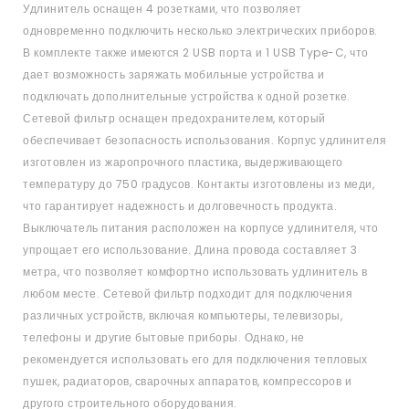
Удлинитель оснащен 4 розетками, что позволяет
одновременно подключить несколько электрических приборов.
В комплекте также имеются 2 USB порта и 1 USB Type-C, что
дает возможность заряжать мобильные устройства и
подключать дополнительные устройства к одной розетке.
Сетевой фильтр оснащен предохранителем, который
обеспечивает безопасность использования. Корпус удлинителя
изготовлен из жаропрочного пластика, выдерживающего
температуру до 750 градусов. Контакты изготовлены из меди,
что гарантирует надежность и долговечность продукта.
Выключатель питания расположен на корпусе удлинителя, что
упрощает его использование. Длина провода составляет 3
метра, что позволяет комфортно использовать удлинитель в
любом месте. Сетевой фильтр подходит для подключения
различных устройств, включая компьютеры, телевизоры,
телефоны и другие бытовые приборы. Однако, не
рекомендуется использовать его для подключения тепловых
пушек, радиаторов, сварочных аппаратов, компрессоров и
другого строительного оборудования.