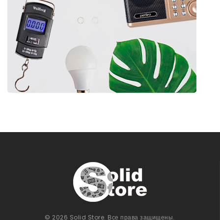
© 2026 Solid Store. Все права защищены.