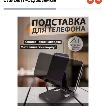
САМОЕ ПРОДАВАЕМОЕ