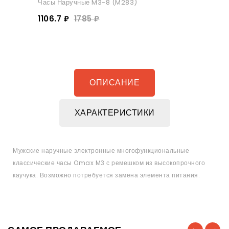
Часы Наручные M3-8 (M283)
1106.7 ₽
1785 ₽
ОПИСАНИЕ
ХАРАКТЕРИСТИКИ
Мужские наручные электронные многофункциональные
классические часы Omax M3 с ремешком из высокопрочного
каучука. Возможно потребуется замена элемента питания.