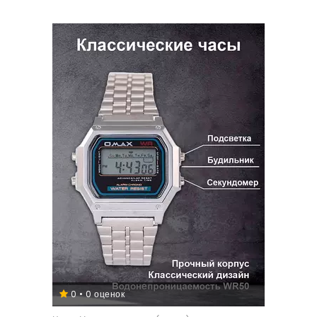
0 • 0 оценок