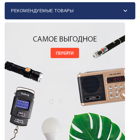

РЕКОМЕНДУЕМЫЕ ТОВАРЫ