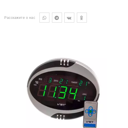
Расскажите о нас