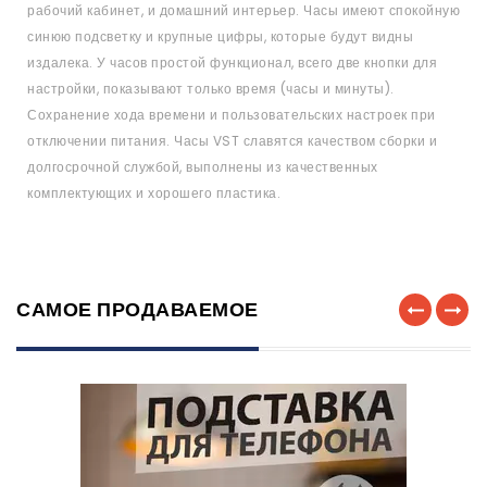
рабочий кабинет, и домашний интерьер. Часы имеют спокойную
синюю подсветку и крупные цифры, которые будут видны
издалека. У часов простой функционал, всего две кнопки для
настройки, показывают только время (часы и минуты).
Сохранение хода времени и пользовательских настроек при
отключении питания. Часы VST славятся качеством сборки и
долгосрочной службой, выполнены из качественных
комплектующих и хорошего пластика.
САМОЕ ПРОДАВАЕМОЕ