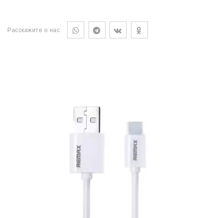
Расскажите о нас