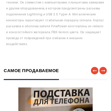
технике. Он совместим с компьютерами, планшетами, камерами
и другим оборудованием, в котором предусмотрены разъемы
подключения Lightning и USB 2.0 Type-A. Металлические
коннекторы гарантируют стабильную передачу сигнала. Корпус
разъемов и оболочка кабеля FinePower изготовлены из гибкого
и износостойкого материала ПВХ белого цвета. Он защищает
провода от повреждений при сгибании и внешних
воздействиях.
САМОЕ ПРОДАВАЕМОЕ