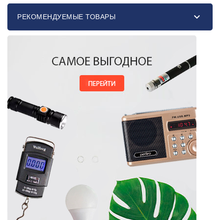

РЕКОМЕНДУЕМЫЕ ТОВАРЫ