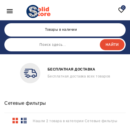
0

Товары в наличии
НАЙТИ
БЕСПЛАТНАЯ ДОСТАВКА
Бесплатная доставка всех товаров
Сетевые фильтры
Нашли 2 товара в категории Сетевые фильтры