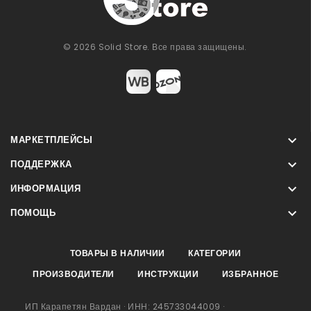
© 2026 Solid Store. Все права защищены.

МАРКЕТПЛЕЙСЫ

ПОДДЕРЖКА

ИНФОРМАЦИЯ

ПОМОЩЬ
ТОВАРЫ В НАЛИЧИИ
КАТЕГОРИИ
ПРОИЗВОДИТЕЛИ
ИНСТРУКЦИИ
ИЗБРАННОЕ
ИП Карапетян Вардан · ИНН: 245733044009 ·