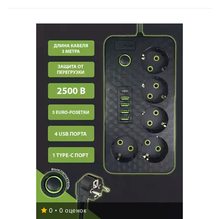
0 • 0 оценок