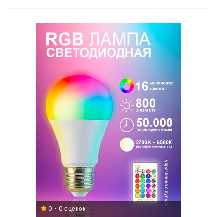
0 • 0 оценок