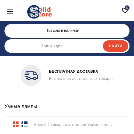
0

Товары в наличии
НАЙТИ
БЕСПЛАТНАЯ ДОСТАВКА
Бесплатная доставка всех товаров
Умные лампы
Нашли 2 товара в категории Умные лампы