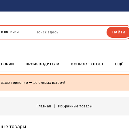
 в наличии
НАЙТИ
ЕГОРИИ
ПРОИЗВОДИТЕЛИ
ВОПРОС - ОТВЕТ
ЕЩЁ
 ваше терпение — до скорых встреч!
Главная
Избранные товары
ные товары