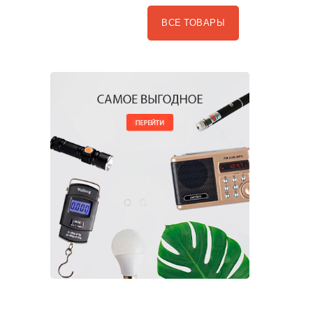
ВСЕ ТОВАРЫ