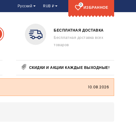
0
Русский
RUB ₽
ИЗБРАННОЕ
БЕСПЛАТНАЯ ДОСТАВКА
Бесплатная доставка всех
товаров
СКИДКИ И АКЦИИ КАЖДЫЕ ВЫХОДНЫЕ!
10.08.2026