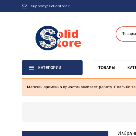
support@solidstore.ru
Товары
КАТЕГОРИИ
ТОВАРЫ
КАТ
Магазин временно приостанавливает работу. Спасибо за
Избран