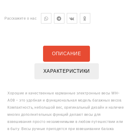
Расскажите о нас
ОПИСАНИЕ
ХАРАКТЕРИСТИКИ
Хорошие и качественные карманные электронные весы WH-
A08 - это удобная и функциональная модель багажных весов.
Компактность, небольшой вес, оригинальный дизайн и наличие
многих дополнительных функций делают весы для
взвешивания просто незаменимыми в любом путешествии или
в быту. Весы ручные пригодятся при взвешивании багажа