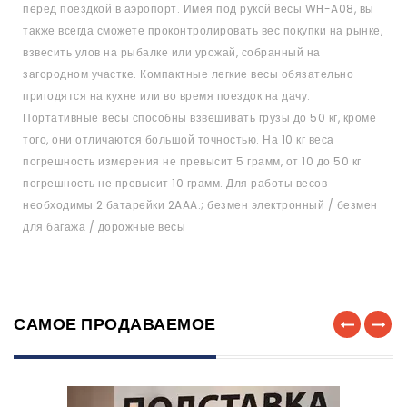
перед поездкой в аэропорт. Имея под рукой весы WH-A08, вы
также всегда сможете проконтролировать вес покупки на рынке,
взвесить улов на рыбалке или урожай, собранный на
загородном участке. Компактные легкие весы обязательно
пригодятся на кухне или во время поездок на дачу.
Портативные весы способны взвешивать грузы до 50 кг, кроме
того, они отличаются большой точностью. На 10 кг веса
погрешность измерения не превысит 5 грамм, от 10 до 50 кг
погрешность не превысит 10 грамм. Для работы весов
необходимы 2 батарейки 2AAA.; безмен электронный / безмен
для багажа / дорожные весы
САМОЕ ПРОДАВАЕМОЕ