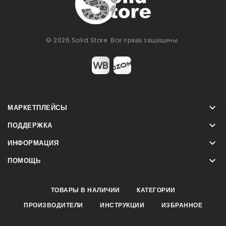
© 2026 Solid Store. Все права защищены.

МАРКЕТПЛЕЙСЫ

ПОДДЕРЖКА

ИНФОРМАЦИЯ

ПОМОЩЬ
ТОВАРЫ В НАЛИЧИИ
КАТЕГОРИИ
ПРОИЗВОДИТЕЛИ
ИНСТРУКЦИИ
ИЗБРАННОЕ