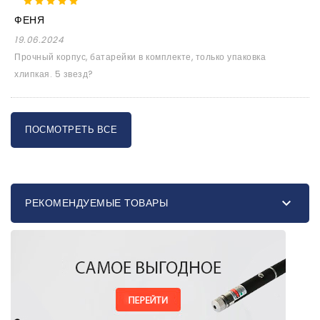
ФЕНЯ
19.06.2024
Прочный корпус, батарейки в комплекте, только упаковка
хлипкая. 5 звезд?
ПОСМОТРЕТЬ ВСЕ

РЕКОМЕНДУЕМЫЕ ТОВАРЫ