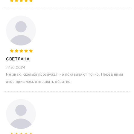
СВЕТЛАНА
17.10.2024
Не знаю, сколько прослужат, но показывают точно. Перед ними
двое пришлось отправить обратно.