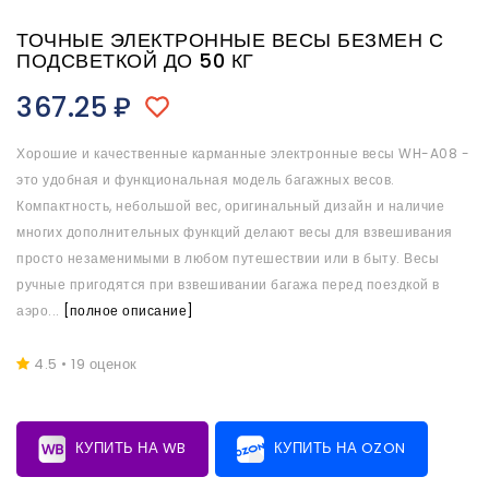
ТОЧНЫЕ ЭЛЕКТРОННЫЕ ВЕСЫ БЕЗМЕН С
ПОДСВЕТКОЙ ДО 50 КГ
367.25
₽
Хорошие и качественные карманные электронные весы WH-A08 -
это удобная и функциональная модель багажных весов.
Компактность, небольшой вес, оригинальный дизайн и наличие
многих дополнительных функций делают весы для взвешивания
просто незаменимыми в любом путешествии или в быту. Весы
ручные пригодятся при взвешивании багажа перед поездкой в
аэро...
[полное описание]
4.5 • 19 оценок
КУПИТЬ НА WB
КУПИТЬ НА OZON