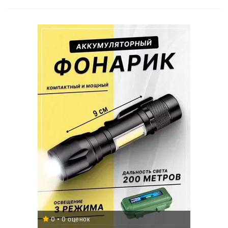
0 • 0 оценок