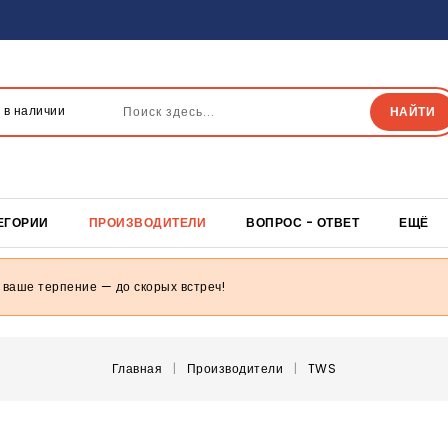
 в наличии
НАЙТИ
ЕГОРИИ
ПРОИЗВОДИТЕЛИ
ВОПРОС - ОТВЕТ
ЕЩЁ
 ваше терпение — до скорых встреч!
Главная
Производители
TWS