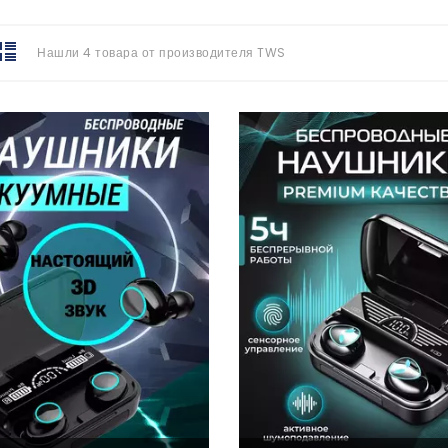
Нашли 4 товара от производителя TWS