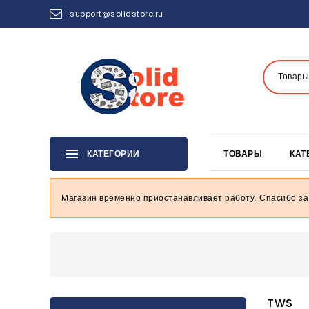
support@solidstore.ru
Товары
КАТЕГОРИИ
ТОВАРЫ
КАТ
Магазин временно приостанавливает работу. Спасибо за
TWS