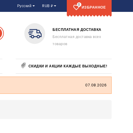
0
Русский
RUB ₽
ИЗБРАННОЕ
БЕСПЛАТНАЯ ДОСТАВКА
Бесплатная доставка всех
товаров
СКИДКИ И АКЦИИ КАЖДЫЕ ВЫХОДНЫЕ!
07.08.2026