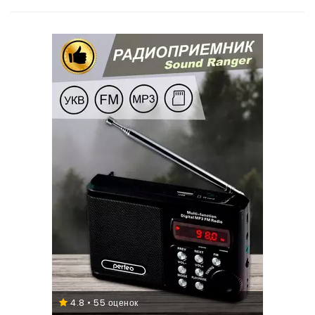
4.8 • 55 оценок