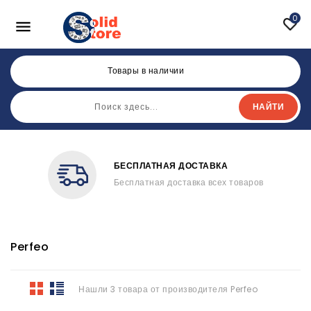
0

Товары в наличии
НАЙТИ
БЕСПЛАТНАЯ ДОСТАВКА
Бесплатная доставка всех товаров
Perfeo
Нашли 3 товара от производителя Perfeo