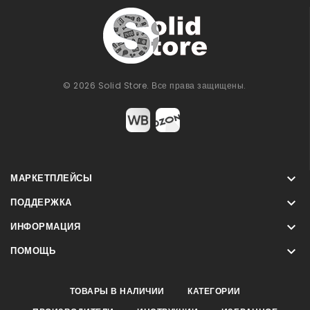
© 2026 Solid Store. Все права защищены.

МАРКЕТПЛЕЙСЫ

ПОДДЕРЖКА

ИНФОРМАЦИЯ

ПОМОЩЬ
ТОВАРЫ В НАЛИЧИИ
КАТЕГОРИИ